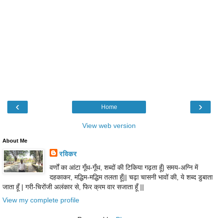
‹
›
Home
View web version
About Me
रविकर
वर्णों का आंटा गूँथ-गूँथ, शब्दों की टिकिया गढ़ता हूँ| समय-अग्नि में
दहकाकर, मद्धिम-मद्धिम तलता हूँ|| चढ़ा चासनी भावों की, ये शब्द डुबाता
जाता हूँ | गरी-चिरोंजी अलंकार से, फिर क्रम वार सजाता हूँ ||
View my complete profile