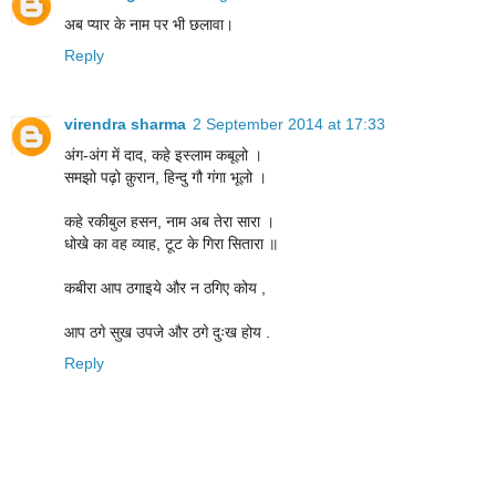
अब प्यार के नाम पर भी छलावा।
Reply
virendra sharma
2 September 2014 at 17:33
अंग-अंग में दाद, कहे इस्लाम कबूलो ।
समझो पढ़ो क़ुरान, हिन्दु गौ गंगा भूलो ।
कहे रकीबुल हसन, नाम अब तेरा सारा ।
धोखे का वह व्याह, टूट के गिरा सितारा ॥
कबीरा आप ठगाइये और न ठगिए कोय ,
आप ठगे सुख उपजे और ठगे दुःख होय .
Reply