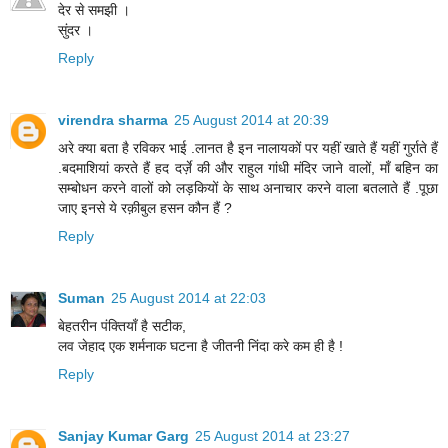
देर से समझी ।
सुंदर ।
Reply
virendra sharma
25 August 2014 at 20:39
अरे क्या बता है रविकर भाई .लानत है इन नालायकों पर यहीं खाते हैं यहीं गुर्राते हैं
.बदमाशियां करते हैं हद दर्ज़े की और राहुल गांधी मंदिर जाने वालों, माँ बहिन का
सम्बोधन करने वालों को लड़कियों के साथ अनाचार करने वाला बतलाते हैं .पूछा
जाए इनसे ये रक़ीबुल हसन कौन हैं ?
Reply
Suman
25 August 2014 at 22:03
बेहतरीन पंक्तियाँ है सटीक,
लव जेहाद एक शर्मनाक घटना है जीतनी निंदा करे कम ही है !
Reply
Sanjay Kumar Garg
25 August 2014 at 23:27