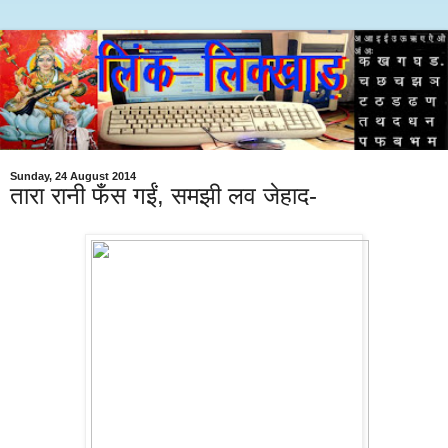
Sunday, 24 August 2014
तारा रानी फँस गईं, समझी लव जेहाद-