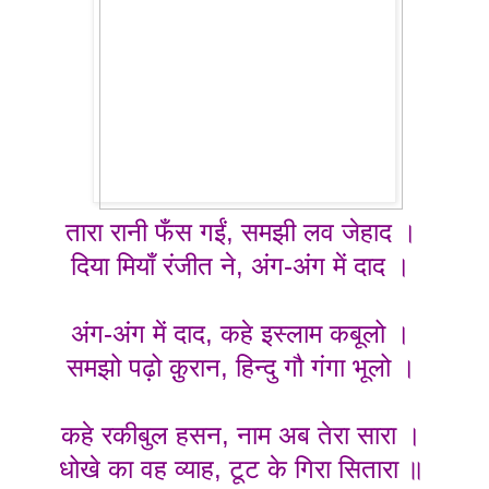
तारा रानी फँस गईं, समझी लव जेहाद ।
दिया मियाँ रंजीत ने, अंग-अंग में दाद ।
अंग-अंग में दाद, कहे इस्लाम कबूलो ।
समझो पढ़ो क़ुरान, हिन्दु गौ गंगा भूलो ।
कहे रकीबुल हसन, नाम अब तेरा सारा ।
धोखे का वह व्याह, टूट के गिरा सितारा ॥