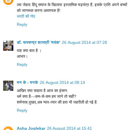
लव जेहाद हिंदू समाज के खिलाफ इस्लामिक षड़यंत्र हैं, इसके प्रति अपने बच्चों
को जागरूक करना आवश्यक है!
धरती की गोद
Reply
डॉ. रूपचन्द्र शास्त्री 'मयंक'
26 August 2014 at 07:28
वाह क्या बात है ।
आभार।
Reply
मन के - मनके
26 August 2014 at 08:14
आखिर क्या चाहता है आज का इंसान.
धर्म क्या है---कम-से-कम हम जाने तो सही?
शर्मनाक,दुखद,अब प्यार-व्यार की हवा भी जहरीली हो गई है.
Reply
Asha Joglekar
26 August 2014 at 15:41