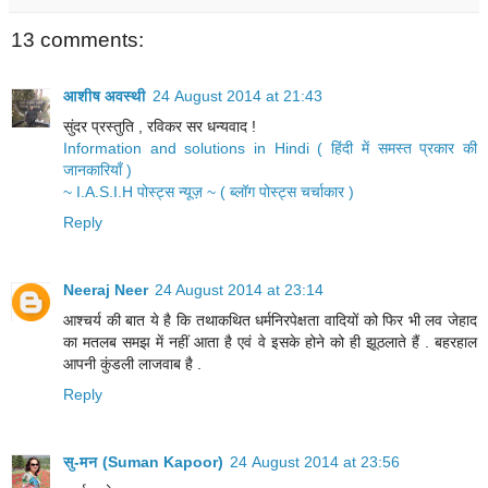
13 comments:
आशीष अवस्थी
24 August 2014 at 21:43
सुंदर प्रस्तुति , रविकर सर धन्यवाद !
Information and solutions in Hindi ( हिंदी में समस्त प्रकार की
जानकारियाँ )
~ I.A.S.I.H पोस्ट्स न्यूज़ ~ ( ब्लॉग पोस्ट्स चर्चाकार )
Reply
Neeraj Neer
24 August 2014 at 23:14
आश्चर्य की बात ये है कि तथाकथित धर्मनिरपेक्षता वादियों को फिर भी लव जेहाद
का मतलब समझ में नहीं आता है एवं वे इसके होने को ही झूठलाते हैं . बहरहाल
आपनी कुंडली लाजवाब है .
Reply
सु-मन (Suman Kapoor)
24 August 2014 at 23:56