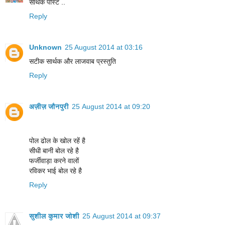
सार्थक पोस्ट ..
Reply
Unknown
25 August 2014 at 03:16
सटीक सार्थक और लाजवाब प्रस्तुति
Reply
अज़ीज़ जौनपुरी
25 August 2014 at 09:20
पोल ढोल के खोल रहें है
सीधी बानी बोल रहे है
फर्जीवाड़ा करने वालों
रविकर भाई बोल रहे है
Reply
सुशील कुमार जोशी
25 August 2014 at 09:37